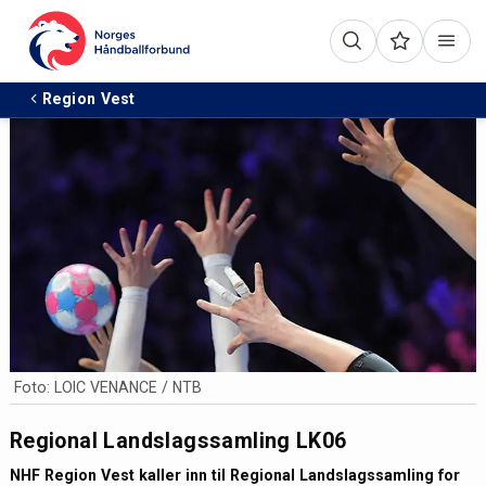
Region Vest
Foto: LOIC VENANCE / NTB
Regional Landslagssamling LK06
NHF Region Vest kaller inn til Regional Landslagssamling for