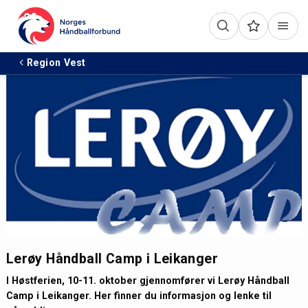
Region Vest
Lerøy Håndball Camp i Leikanger
I Høstferien, 10-11. oktober gjennomfører vi Lerøy Håndball
Camp i Leikanger. Her finner du informasjon og lenke til