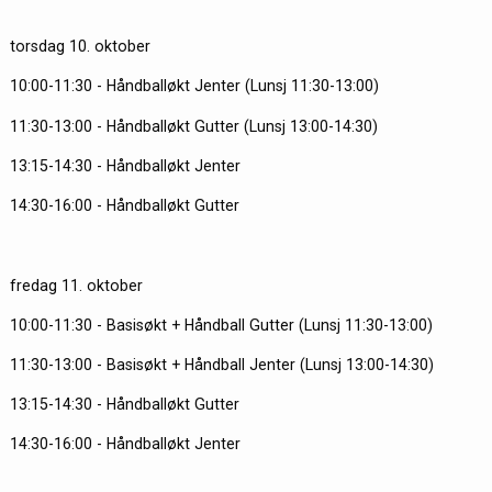
torsdag 10. oktober
10:00-11:30 - Håndballøkt Jenter (Lunsj 11:30-13:00)
11:30-13:00 - Håndballøkt Gutter (Lunsj 13:00-14:30)
13:15-14:30 - Håndballøkt Jenter
14:30-16:00 - Håndballøkt Gutter
fredag 11. oktober
10:00-11:30 - Basisøkt + Håndball Gutter (Lunsj 11:30-13:00)
11:30-13:00 - Basisøkt + Håndball Jenter (Lunsj 13:00-14:30)
13:15-14:30 - Håndballøkt Gutter
14:30-16:00 - Håndballøkt Jenter