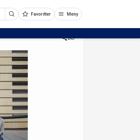
Favoritter
Meny
Del