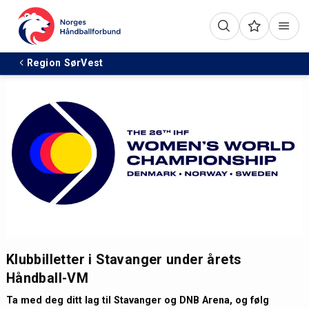
Region SørVest
Klubbilletter i Stavanger under årets
Håndball-VM
Ta med deg ditt lag til Stavanger og DNB Arena, og følg