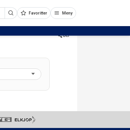
Favoritter
Meny
Del