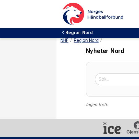
Region Nord
NHF
Region Nord
Nyheter Nord
Ingen treff.