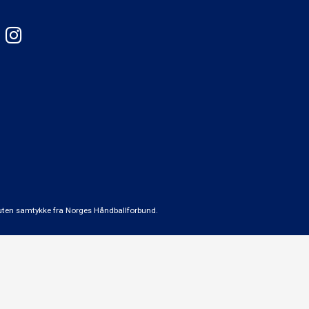
t uten samtykke fra Norges Håndballforbund.