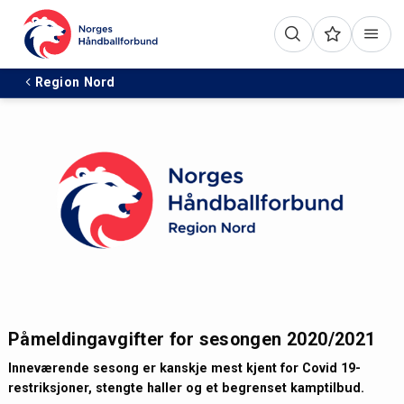
Region Nord
Påmeldingavgifter for sesongen 2020/2021
Inneværende sesong er kanskje mest kjent for Covid 19-
restriksjoner, stengte haller og et begrenset kamptilbud.