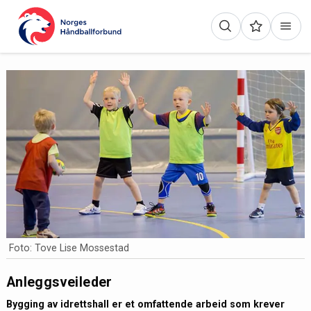
Foto: Tove Lise Mossestad
Anleggsveileder
Bygging av idrettshall er et omfattende arbeid som krever