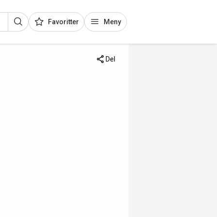
Favoritter
Meny
Del