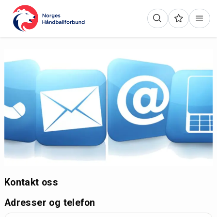
Kontakt oss
Adresser og telefon