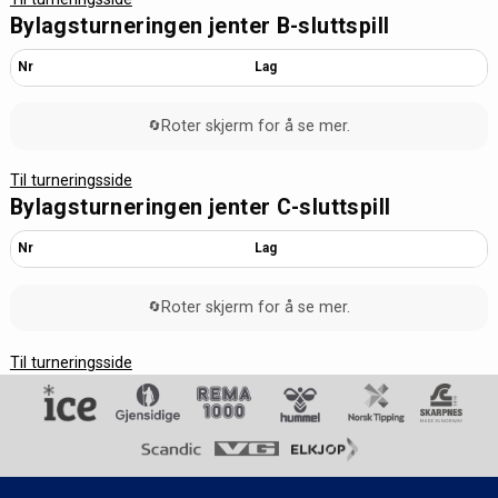
Bylagsturneringen jenter B-sluttspill
Nr
Lag
Roter skjerm for å se mer.
🔄
Til turneringsside
Bylagsturneringen jenter C-sluttspill
Nr
Lag
Roter skjerm for å se mer.
🔄
Til turneringsside