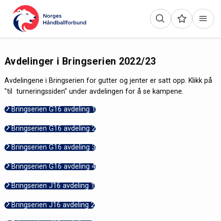
Avdelinger i Bringserien 2022/23
Avdelingene i Bringserien for gutter og jenter er satt opp. Klikk på
"til turneringssiden" under avdelingen for å se kampene.
Bringserien G16 avdeling 1
Bringserien G16 avdeling 2
Bringserien G16 avdeling 3
Bringserien G16 avdeling 4
Bringserien J16 avdeling 1
Bringserien J16 avdeling 2