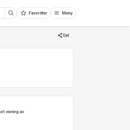
Favoritter
Meny
Del
ot visning av