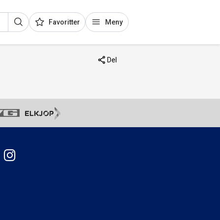
Favoritter
Meny
Del