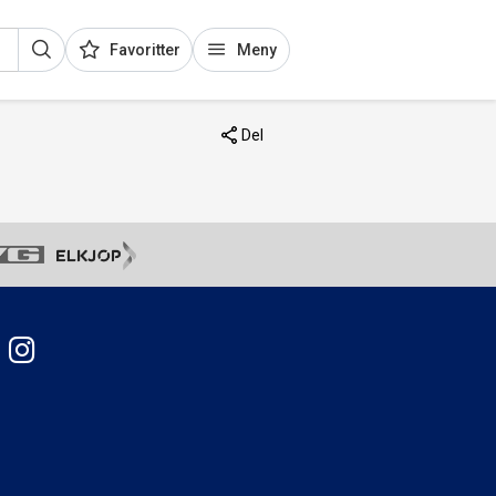
Favoritter
Meny
Del