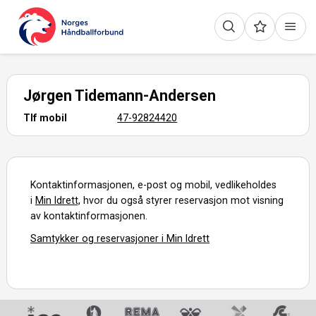
Jørgen Tidemann-Andersen
Tlf mobil
47-92824420
Kontaktinformasjonen, e-post og mobil, vedlikeholdes
i
Min Idrett,
hvor du også styrer reservasjon mot visning
av kontaktinformasjonen.
Samtykker og reservasjoner i Min Idrett