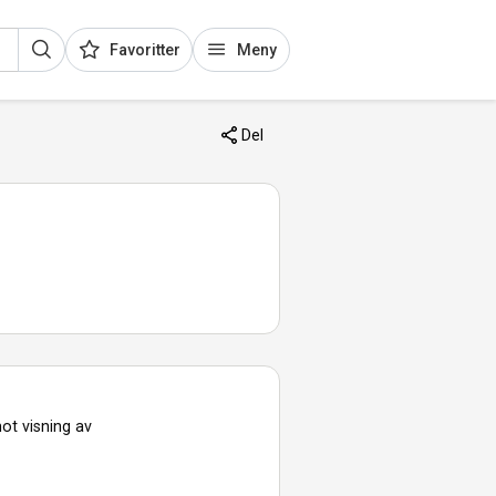
Favoritter
Meny
Del
ot visning av