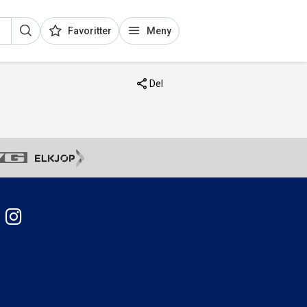
Favoritter
Meny
Del