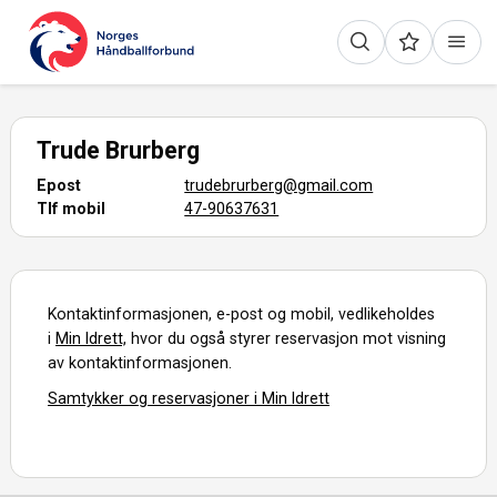
Trude Brurberg
Epost
trudebrurberg@gmail.com
Tlf mobil
47-90637631
Kontaktinformasjonen, e-post og mobil, vedlikeholdes
i
Min Idrett,
hvor du også styrer reservasjon mot visning
av kontaktinformasjonen.
Samtykker og reservasjoner i Min Idrett