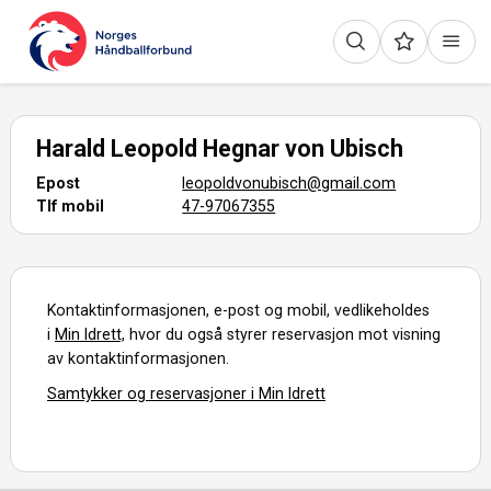
Harald Leopold Hegnar von Ubisch
Epost
leopoldvonubisch@gmail.com
Tlf mobil
47-97067355
Kontaktinformasjonen, e-post og mobil, vedlikeholdes
i
Min Idrett,
hvor du også styrer reservasjon mot visning
av kontaktinformasjonen.
Samtykker og reservasjoner i Min Idrett