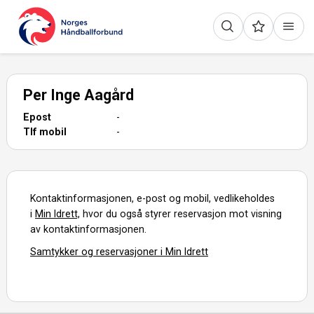
Per Inge Aagård
Epost
-
Tlf mobil
-
Kontaktinformasjonen, e-post og mobil, vedlikeholdes
i
Min Idrett,
hvor du også styrer reservasjon mot visning
av kontaktinformasjonen.
Samtykker og reservasjoner i Min Idrett