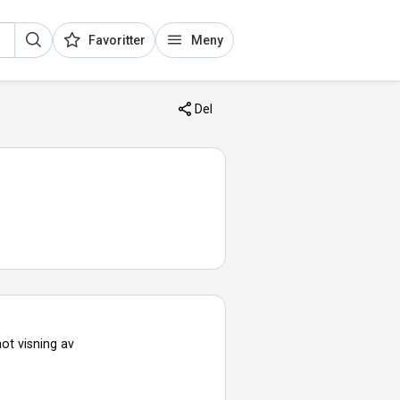
Favoritter
Meny
Del
ot visning av