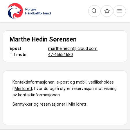
Marthe Hedin Sørensen
Epost
marthe.hedin@icloud.com
Tlf mobil
47-46654680
Kontaktinformasjonen, e-post og mobil, vedlikeholdes
i
Min Idrett,
hvor du også styrer reservasjon mot visning
av kontaktinformasjonen.
Samtykker og reservasjoner i Min Idrett