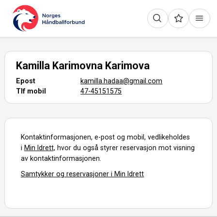
Kamilla Karimovna Karimova
Epost
kamilla.hadaa@gmail.com
Tlf mobil
47-45151575
Kontaktinformasjonen, e-post og mobil, vedlikeholdes
i
Min Idrett,
hvor du også styrer reservasjon mot visning
av kontaktinformasjonen.
Samtykker og reservasjoner i Min Idrett