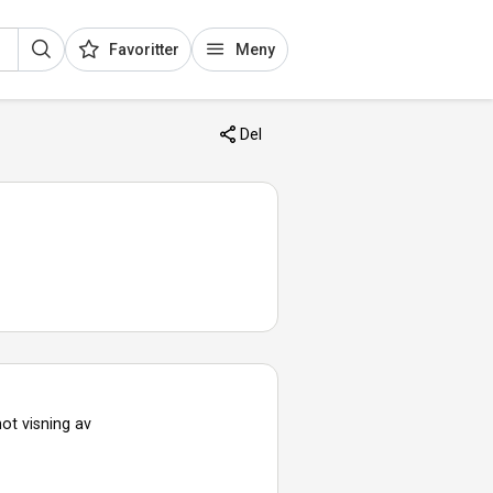
Favoritter
Meny
Del
ot visning av