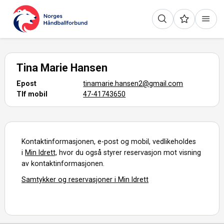
Tina Marie Hansen
Epost
tinamarie.hansen2@gmail.com
Tlf mobil
47-41743650
Kontaktinformasjonen, e-post og mobil, vedlikeholdes
i
Min Idrett,
hvor du også styrer reservasjon mot visning
av kontaktinformasjonen.
Samtykker og reservasjoner i Min Idrett