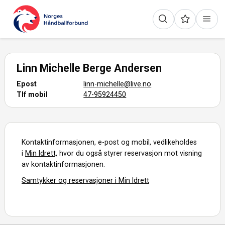
Linn Michelle Berge Andersen
Epost
linn-michelle@live.no
Tlf mobil
47-95924450
Kontaktinformasjonen, e-post og mobil, vedlikeholdes
i
Min Idrett,
hvor du også styrer reservasjon mot visning
av kontaktinformasjonen.
Samtykker og reservasjoner i Min Idrett