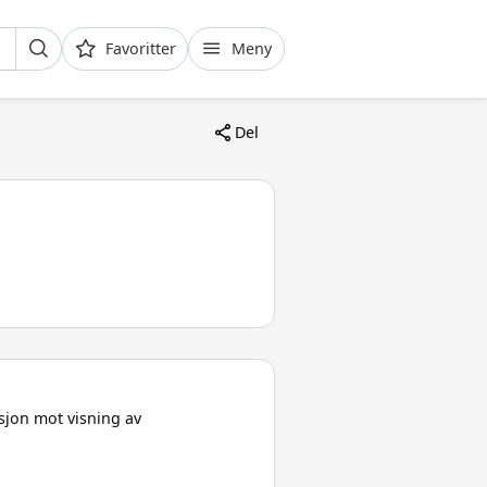
Favoritter
Meny
Del
sjon mot visning av