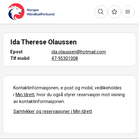
Ida Therese Olaussen
Epost
ida.olaussen@hotmail.com
Tlf mobil
47-95301008
Kontaktinformasjonen, e-post og mobil, vedlikeholdes
i
Min Idrett,
hvor du også styrer reservasjon mot visning
av kontaktinformasjonen.
Samtykker og reservasjoner i Min Idrett