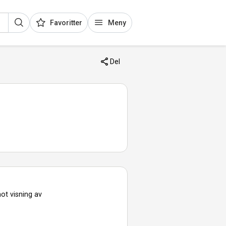
Favoritter
Meny
Del
ot visning av