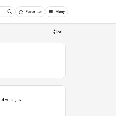
Favoritter
Meny
Del
ot visning av