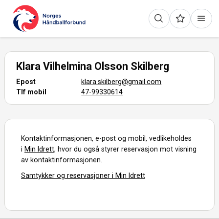
Klara Vilhelmina Olsson Skilberg
Epost
klara.skilberg@gmail.com
Tlf mobil
47-99330614
Kontaktinformasjonen, e-post og mobil, vedlikeholdes
i
Min Idrett,
hvor du også styrer reservasjon mot visning
av kontaktinformasjonen.
Samtykker og reservasjoner i Min Idrett