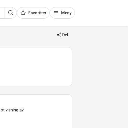
Favoritter
Meny
Del
ot visning av