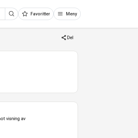
Favoritter
Meny
Del
ot visning av