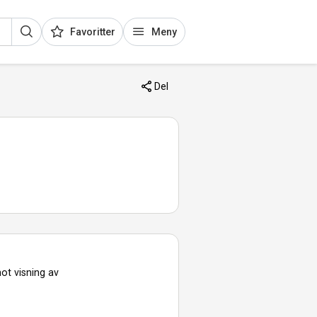
Favoritter
Meny
Del
ot visning av