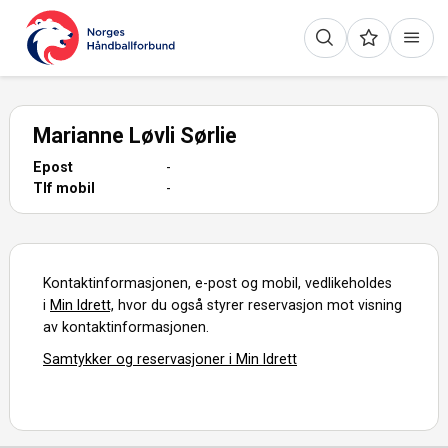
Marianne Løvli Sørlie
Epost
-
Tlf mobil
-
Kontaktinformasjonen, e-post og mobil, vedlikeholdes
i
Min Idrett,
hvor du også styrer reservasjon mot visning
av kontaktinformasjonen.
Samtykker og reservasjoner i Min Idrett