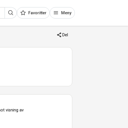
Favoritter
Meny
Del
ot visning av