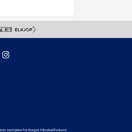
t uten samtykke fra Norges Håndballforbund.