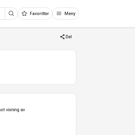
Favoritter
Meny
Del
ot visning av