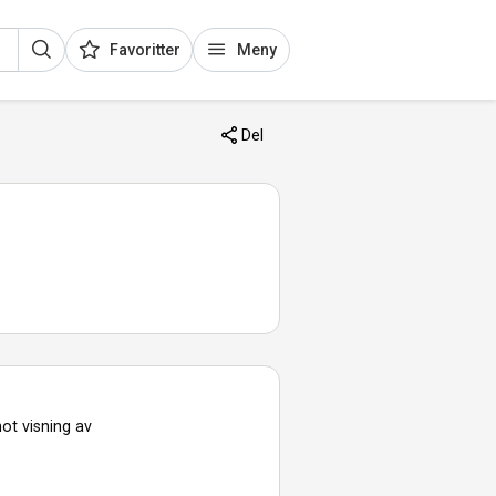
Favoritter
Meny
Del
ot visning av