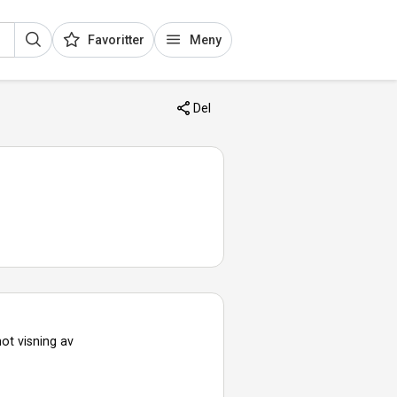
Favoritter
Meny
Del
ot visning av