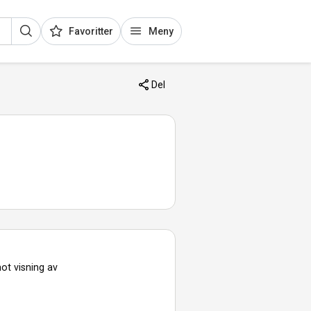
Favoritter
Meny
Del
ot visning av