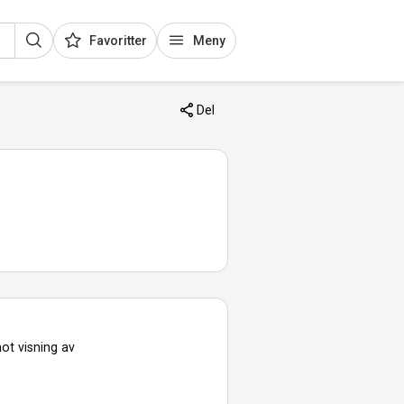
Favoritter
Meny
Del
ot visning av