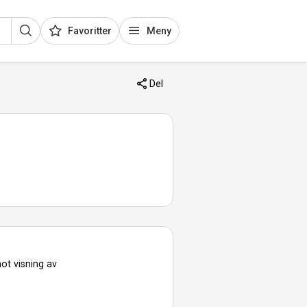
Favoritter
Meny
Del
ot visning av