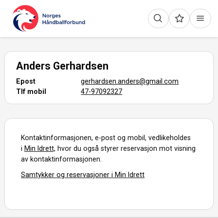
Anders Gerhardsen
Epost
gerhardsen.anders@gmail.com
Tlf mobil
47-97092327
Kontaktinformasjonen, e-post og mobil, vedlikeholdes
i
Min Idrett,
hvor du også styrer reservasjon mot visning
av kontaktinformasjonen.
Samtykker og reservasjoner i Min Idrett