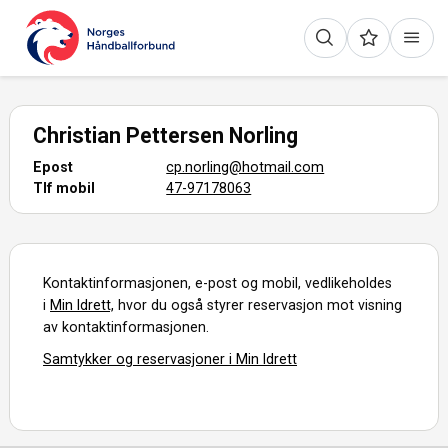
Christian Pettersen Norling
Epost
cp.norling@hotmail.com
Tlf mobil
47-97178063
Kontaktinformasjonen, e-post og mobil, vedlikeholdes
i
Min Idrett,
hvor du også styrer reservasjon mot visning
av kontaktinformasjonen.
Samtykker og reservasjoner i Min Idrett