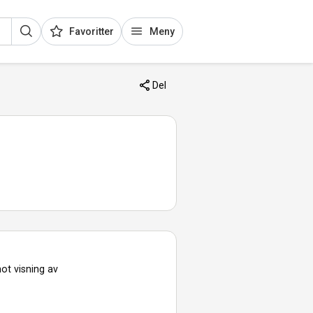
Favoritter
Meny
Del
ot visning av