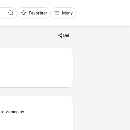
Favoritter
Meny
Del
ot visning av