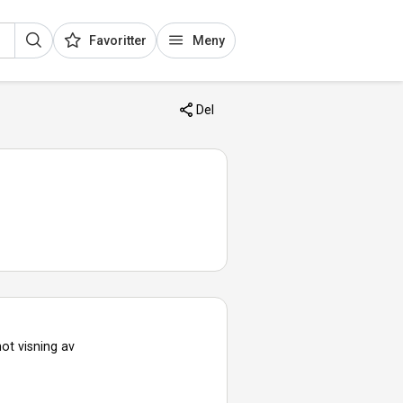
Favoritter
Meny
Del
ot visning av