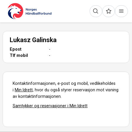
Lukasz Galinska
Epost
-
Tlf mobil
-
Kontaktinformasjonen, e-post og mobil, vedlikeholdes
i
Min Idrett,
hvor du også styrer reservasjon mot visning
av kontaktinformasjonen.
Samtykker og reservasjoner i Min Idrett