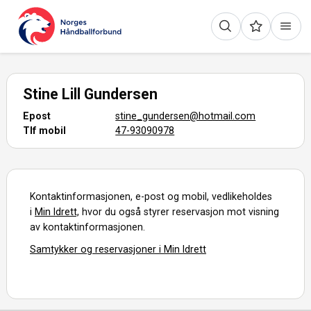
Stine Lill Gundersen
Epost
stine_gundersen@hotmail.com
Tlf mobil
47-93090978
Kontaktinformasjonen, e-post og mobil, vedlikeholdes
i
Min Idrett,
hvor du også styrer reservasjon mot visning
av kontaktinformasjonen.
Samtykker og reservasjoner i Min Idrett