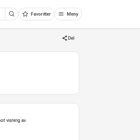
Favoritter
Meny
Del
ot visning av